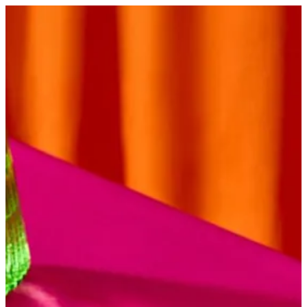
EN
تسجيل الدخول
EN