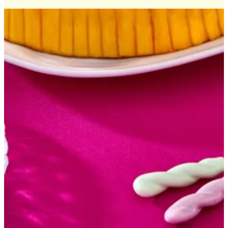
احصل علي الاتجاهات
مغلق